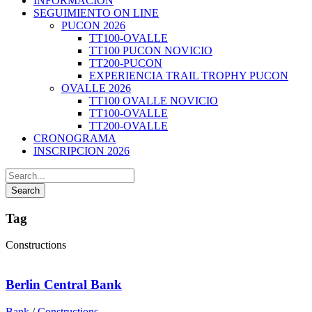
INFORMACION
SEGUIMIENTO ON LINE
PUCON 2026
TT100-OVALLE
TT100 PUCON NOVICIO
TT200-PUCON
EXPERIENCIA TRAIL TROPHY PUCON
OVALLE 2026
TT100 OVALLE NOVICIO
TT100-OVALLE
TT200-OVALLE
CRONOGRAMA
INSCRIPCION 2026
Tag
Constructions
Berlin Central Bank
Bank
/
Constructions