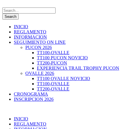
INICIO
REGLAMENTO
INFORMACION
SEGUIMIENTO ON LINE
PUCON 2026
TT100-OVALLE
TT100 PUCON NOVICIO
TT200-PUCON
EXPERIENCIA TRAIL TROPHY PUCON
OVALLE 2026
TT100 OVALLE NOVICIO
TT100-OVALLE
TT200-OVALLE
CRONOGRAMA
INSCRIPCION 2026
INICIO
REGLAMENTO